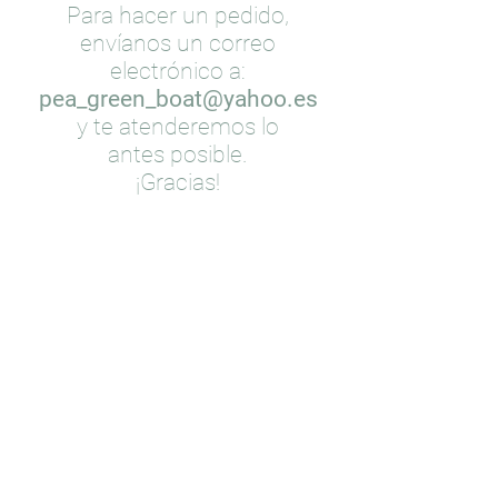
Para hacer un pedido,
envíanos un correo
electrónico a:
pea_green_boat@yahoo.es
y te atenderemos lo
antes posible.
¡Gracias!