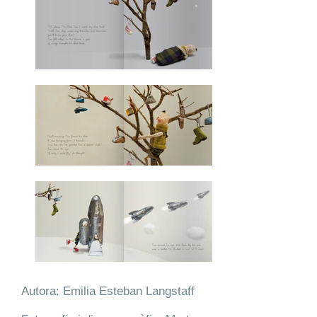
Autora: Emilia Esteban Langstaff