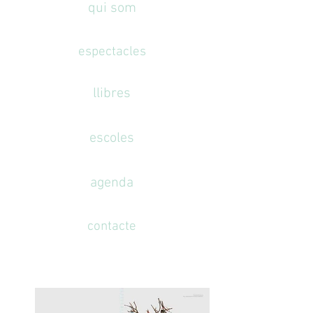
qui som
espectacles
llibres
escoles
agenda
contacte